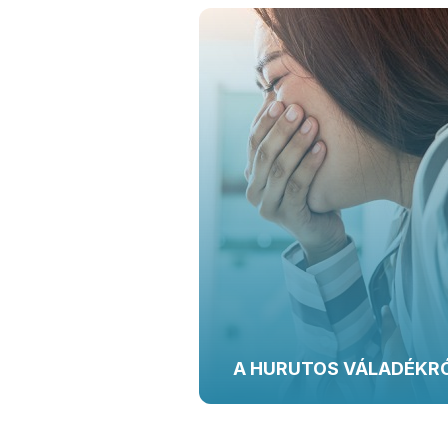
A HURUTOS VÁLADÉKR