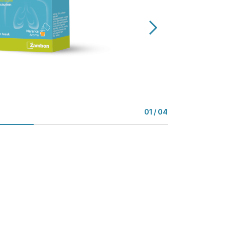
01
/ 04