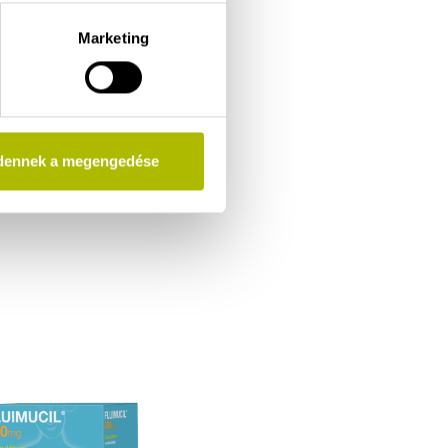
Marketing
dennek a megengedése